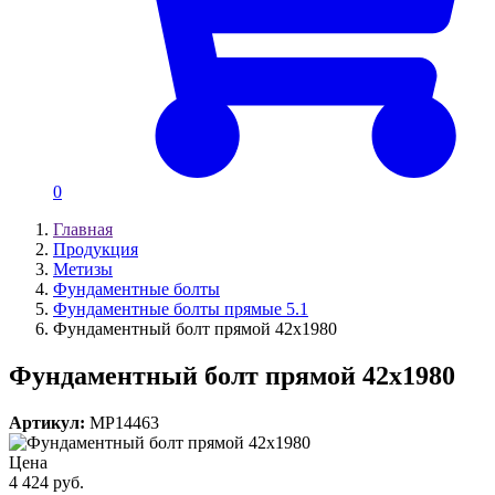
0
Главная
Продукция
Метизы
Фундаментные болты
Фундаментные болты прямые 5.1
Фундаментный болт прямой 42х1980
Фундаментный болт прямой 42х1980
Артикул:
MP14463
Цена
4 424 руб.