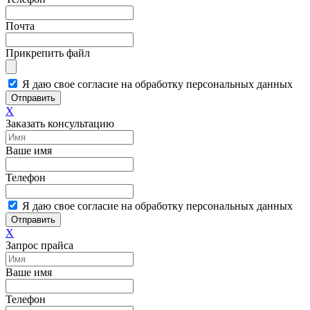
Почта
Прикрепить файл
Я даю свое согласие на обработку персональных данных
Отправить
X
Заказать консультацию
Ваше имя
Телефон
Я даю свое согласие на обработку персональных данных
Отправить
X
Запрос прайса
Ваше имя
Телефон