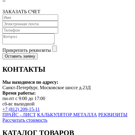
‹
›
ЗАКАЗАТЬ СЧЕТ
Прикрепить реквизиты
Оставить заявку
КОНТАКТЫ
Мы находимся по адресу:
Санкт-Петербург, Московское шоссе д.23Д
Время работы:
пн-пт с 9:00 до 17:00
сб-вс выходной
+7 (812) 209-15-11
ПРАЙС - ЛИСТ
КАЛЬКУЛЯТОР МЕТАЛЛА
РЕКВИЗИТЫ
Рассчитать стоимость
КАТАЛОГ ТОВАРОВ