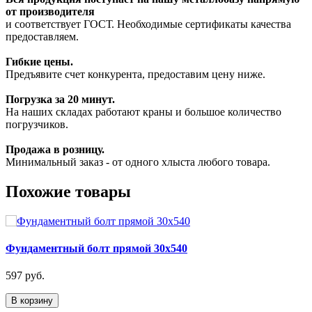
от производителя
и соответствует ГОСТ. Необходимые сертификаты качества
предоставляем.
Гибкие цены.
Предъявите счет конкурента, предоставим цену ниже.
Погрузка за 20 минут.
На наших складах работают краны и большое количество
погрузчиков.
Продажа в розницу.
Минимальный заказ - от одного хлыста любого товара.
Похожие товары
Фундаментный болт прямой 30х540
597 руб.
В корзину