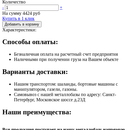
Количество
-
+
На сумму
4424
руб
Купить в 1 клик
Добавить в корзину
Характеристики:
Способы оплаты:
Безналичная оплата на расчетный счет предприятия
Наличными при получении груза на Вашем объекте
Варианты доставки:
Нашим транспортом: шаланды, бортовые машины с
манипулятором, газели, газоны.
Самовывоз с нашей металлобазы по адресу: Санкт-
Петербург, Московское шоссе д.23Д
Наши преимущества:
Вся продукция поступает на нашу металлобазу напрямую