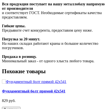
Вся продукция поступает на нашу металлобазу напрямую
от производителя
и соответствует ГОСТ. Необходимые сертификаты качества
предоставляем.
Гибкие цены.
Предъявите счет конкурента, предоставим цену ниже.
Погрузка за 20 минут.
На наших складах работают краны и большое количество
погрузчиков.
Продажа в розницу.
Минимальный заказ - от одного хлыста любого товара.
Похожие товары
Фундаментный болт прямой 42х541
829 руб.