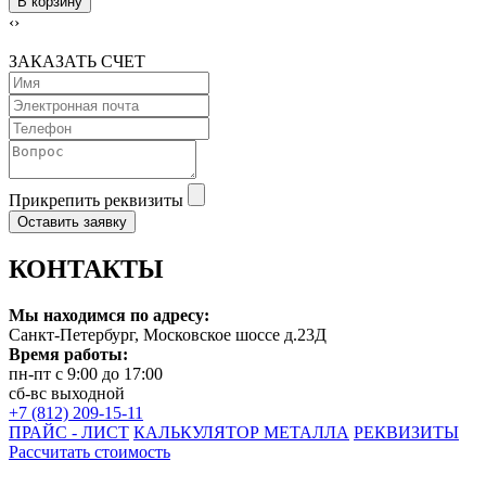
В корзину
‹
›
ЗАКАЗАТЬ СЧЕТ
Прикрепить реквизиты
Оставить заявку
КОНТАКТЫ
Мы находимся по адресу:
Санкт-Петербург, Московское шоссе д.23Д
Время работы:
пн-пт с 9:00 до 17:00
сб-вс выходной
+7 (812) 209-15-11
ПРАЙС - ЛИСТ
КАЛЬКУЛЯТОР МЕТАЛЛА
РЕКВИЗИТЫ
Рассчитать стоимость