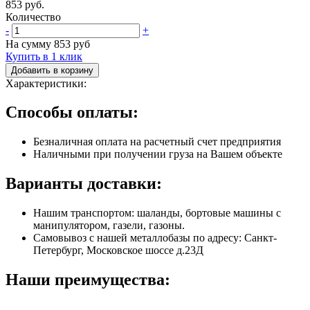
853 руб.
Количество
-
+
На сумму
853
руб
Купить в 1 клик
Добавить в корзину
Характеристики:
Способы оплаты:
Безналичная оплата на расчетный счет предприятия
Наличными при получении груза на Вашем объекте
Варианты доставки:
Нашим транспортом: шаланды, бортовые машины с
манипулятором, газели, газоны.
Самовывоз с нашей металлобазы по адресу: Санкт-
Петербург, Московское шоссе д.23Д
Наши преимущества: