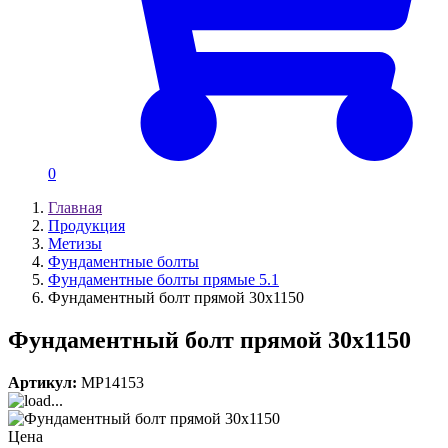
0
Главная
Продукция
Метизы
Фундаментные болты
Фундаментные болты прямые 5.1
Фундаментный болт прямой 30х1150
Фундаментный болт прямой 30х1150
Артикул:
MP14153
Цена