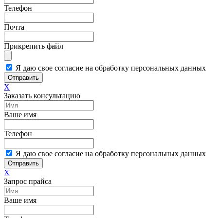
Телефон
Почта
Прикрепить файл
Я даю свое согласие на обработку персональных данных
Отправить
X
Заказать консультацию
Ваше имя
Телефон
Я даю свое согласие на обработку персональных данных
Отправить
X
Запрос прайса
Ваше имя