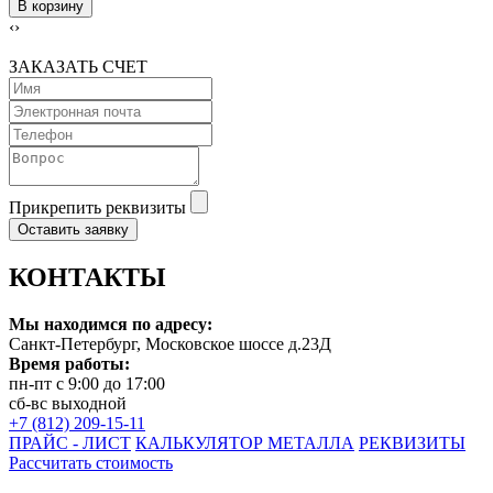
В корзину
‹
›
ЗАКАЗАТЬ СЧЕТ
Прикрепить реквизиты
Оставить заявку
КОНТАКТЫ
Мы находимся по адресу:
Санкт-Петербург, Московское шоссе д.23Д
Время работы:
пн-пт с 9:00 до 17:00
сб-вс выходной
+7 (812) 209-15-11
ПРАЙС - ЛИСТ
КАЛЬКУЛЯТОР МЕТАЛЛА
РЕКВИЗИТЫ
Рассчитать стоимость