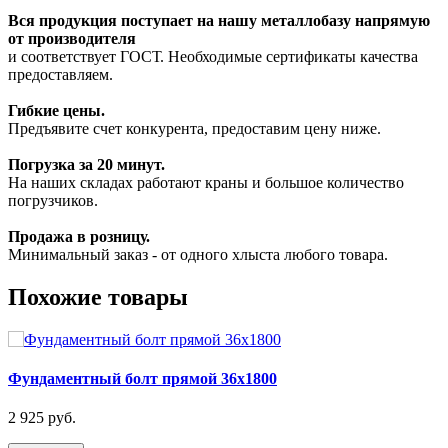
Вся продукция поступает на нашу металлобазу напрямую
от производителя
и соответствует ГОСТ. Необходимые сертификаты качества
предоставляем.
Гибкие цены.
Предъявите счет конкурента, предоставим цену ниже.
Погрузка за 20 минут.
На наших складах работают краны и большое количество
погрузчиков.
Продажа в розницу.
Минимальный заказ - от одного хлыста любого товара.
Похожие товары
Фундаментный болт прямой 36х1800
2 925 руб.