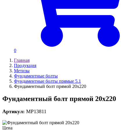
0
Главная
Продукция
Метизы
Фундаментные болты
Фундаментные болты прямые 5.1
Фундаментный болт прямой 20х220
Фундаментный болт прямой 20х220
Артикул:
MP13811
Цена