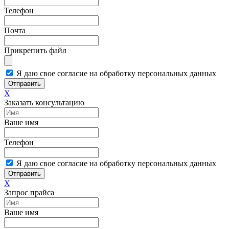
Телефон
Почта
Прикрепить файл
Я даю свое согласие на обработку персональных данных
Отправить
X
Заказать консультацию
Ваше имя
Телефон
Я даю свое согласие на обработку персональных данных
Отправить
X
Запрос прайса
Ваше имя