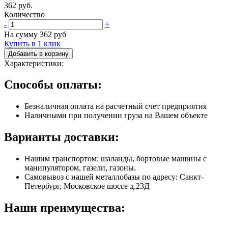
362 руб.
Количество
-
+
На сумму
362
руб
Купить в 1 клик
Добавить в корзину
Характеристики:
Способы оплаты:
Безналичная оплата на расчетный счет предприятия
Наличными при получении груза на Вашем объекте
Варианты доставки:
Нашим транспортом: шаланды, бортовые машины с
манипулятором, газели, газоны.
Самовывоз с нашей металлобазы по адресу: Санкт-
Петербург, Московское шоссе д.23Д
Наши преимущества: