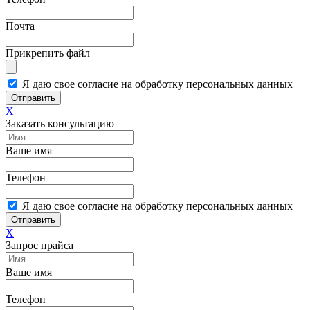
Почта
Прикрепить файл
Я даю свое согласие на обработку персональных данных
Отправить
X
Заказать консультацию
Ваше имя
Телефон
Я даю свое согласие на обработку персональных данных
Отправить
X
Запрос прайса
Ваше имя
Телефон