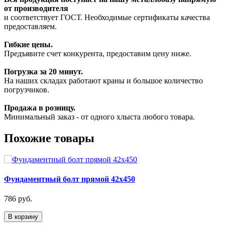
от производителя
и соответствует ГОСТ. Необходимые сертификаты качества
предоставляем.
Гибкие цены.
Предъявите счет конкурента, предоставим цену ниже.
Погрузка за 20 минут.
На наших складах работают краны и большое количество
погрузчиков.
Продажа в розницу.
Минимальный заказ - от одного хлыста любого товара.
Похожие товары
Фундаментный болт прямой 42х450
786 руб.
В корзину