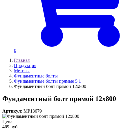
0
Главная
Продукция
Метизы
Фундаментные болты
Фундаментные болты прямые 5.1
Фундаментный болт прямой 12х800
Фундаментный болт прямой 12х800
Артикул:
MP13679
Цена
469 руб.