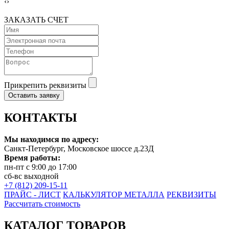
‹
›
ЗАКАЗАТЬ СЧЕТ
Прикрепить реквизиты
Оставить заявку
КОНТАКТЫ
Мы находимся по адресу:
Санкт-Петербург, Московское шоссе д.23Д
Время работы:
пн-пт с 9:00 до 17:00
сб-вс выходной
+7 (812) 209-15-11
ПРАЙС - ЛИСТ
КАЛЬКУЛЯТОР МЕТАЛЛА
РЕКВИЗИТЫ
Рассчитать стоимость
КАТАЛОГ ТОВАРОВ