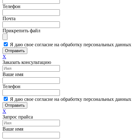
Телефон
Почта
Прикрепить файл
Я даю свое согласие на обработку персональных данных
Отправить
X
Заказать консультацию
Ваше имя
Телефон
Я даю свое согласие на обработку персональных данных
Отправить
X
Запрос прайса
Ваше имя