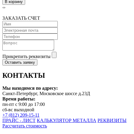
В корзину
‹
›
ЗАКАЗАТЬ СЧЕТ
Прикрепить реквизиты
Оставить заявку
КОНТАКТЫ
Мы находимся по адресу:
Санкт-Петербург, Московское шоссе д.23Д
Время работы:
пн-пт с 9:00 до 17:00
сб-вс выходной
+7 (812) 209-15-11
ПРАЙС - ЛИСТ
КАЛЬКУЛЯТОР МЕТАЛЛА
РЕКВИЗИТЫ
Рассчитать стоимость