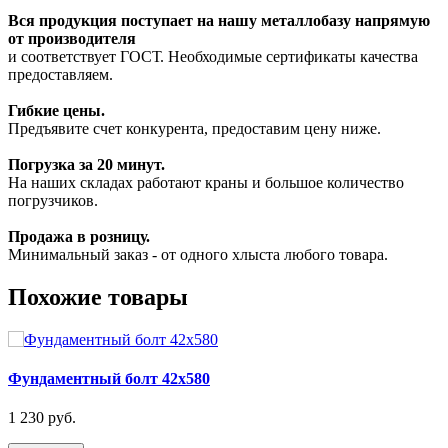
Вся продукция поступает на нашу металлобазу напрямую
от производителя
и соответствует ГОСТ. Необходимые сертификаты качества
предоставляем.
Гибкие цены.
Предъявите счет конкурента, предоставим цену ниже.
Погрузка за 20 минут.
На наших складах работают краны и большое количество
погрузчиков.
Продажа в розницу.
Минимальный заказ - от одного хлыста любого товара.
Похожие товары
Фундаментный болт 42х580
1 230 руб.