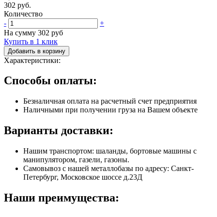
302 руб.
Количество
-
+
На сумму
302
руб
Купить в 1 клик
Добавить в корзину
Характеристики:
Способы оплаты:
Безналичная оплата на расчетный счет предприятия
Наличными при получении груза на Вашем объекте
Варианты доставки:
Нашим транспортом: шаланды, бортовые машины с
манипулятором, газели, газоны.
Самовывоз с нашей металлобазы по адресу: Санкт-
Петербург, Московское шоссе д.23Д
Наши преимущества: