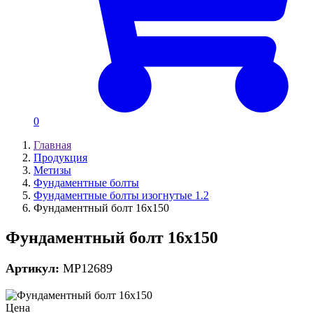
0
Главная
Продукция
Метизы
Фундаментные болты
Фундаментные болты изогнутые 1.2
Фундаментный болт 16х150
Фундаментный болт 16х150
Артикул:
MP12689
Цена