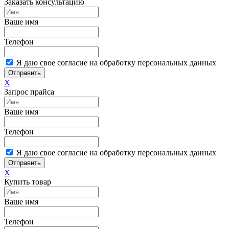
Заказать консультацию
Ваше имя
Телефон
Я даю свое согласие на обработку персональных данных
Отправить
X
Запрос прайса
Ваше имя
Телефон
Я даю свое согласие на обработку персональных данных
Отправить
X
Купить товар
Ваше имя
Телефон