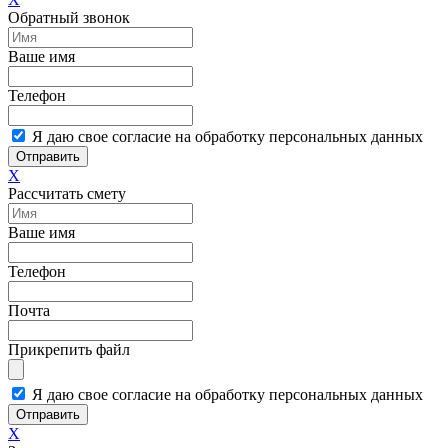
Обратный звонок
Ваше имя
Телефон
Я даю свое согласие на обработку персональных данных
Отправить
X
Рассчитать смету
Ваше имя
Телефон
Почта
Прикрепить файл
Я даю свое согласие на обработку персональных данных
Отправить
X