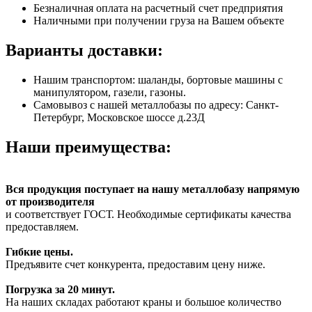
Безналичная оплата на расчетный счет предприятия
Наличными при получении груза на Вашем объекте
Варианты доставки:
Нашим транспортом: шаланды, бортовые машины с
манипулятором, газели, газоны.
Самовывоз с нашей металлобазы по адресу: Санкт-
Петербург, Московское шоссе д.23Д
Наши преимущества:
Вся продукция поступает на нашу металлобазу напрямую
от производителя
и соответствует ГОСТ. Необходимые сертификаты качества
предоставляем.
Гибкие цены.
Предъявите счет конкурента, предоставим цену ниже.
Погрузка за 20 минут.
На наших складах работают краны и большое количество