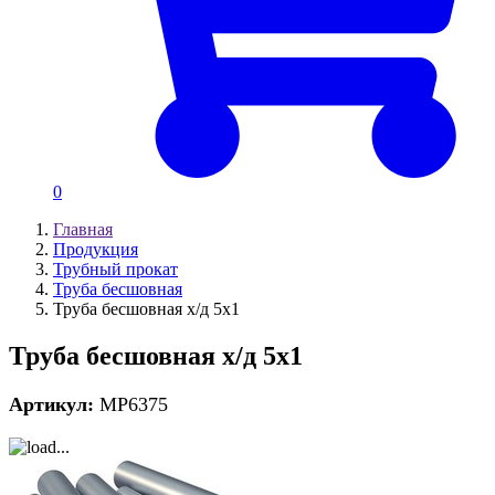
0
Главная
Продукция
Трубный прокат
Труба бесшовная
Труба бесшовная х/д 5х1
Труба бесшовная х/д 5х1
Артикул:
MP6375