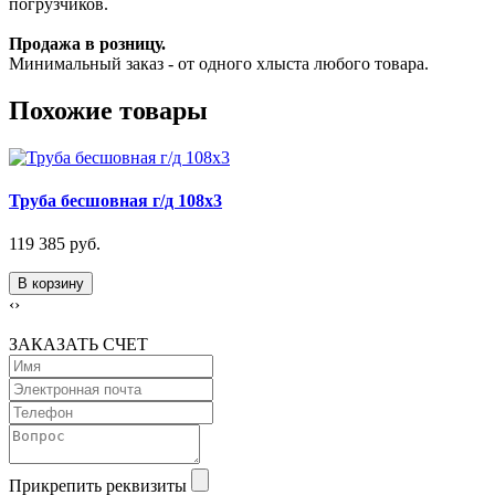
погрузчиков.
Продажа в розницу.
Минимальный заказ - от одного хлыста любого товара.
Похожие товары
Труба бесшовная г/д 108х3
119 385 руб.
В корзину
‹
›
ЗАКАЗАТЬ СЧЕТ
Прикрепить реквизиты