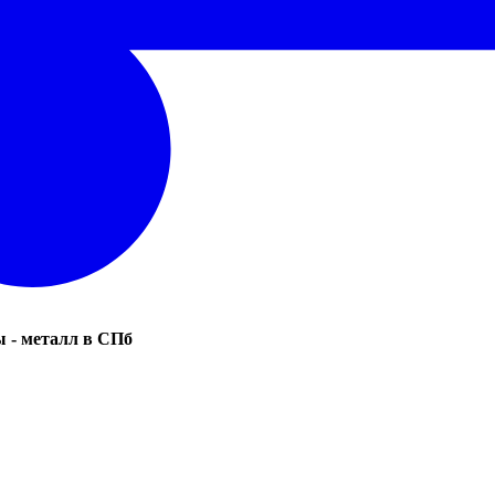
 - металл в СПб