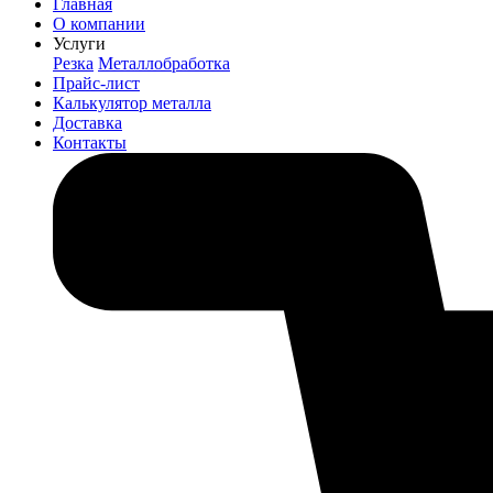
Главная
О компании
Услуги
Резка
Металлобработка
Прайс-лист
Калькулятор металла
Доставка
Контакты